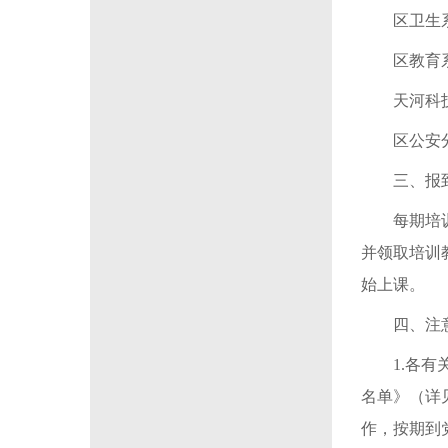
区卫生
区教育
天河科
区公安
三、报
每期培
并领取培训
始上课。
四、注
1.各
名单》（详
作，按期到