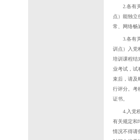
2.各
点）能独立
常、网络畅
3.各
训点）入党
培训课程结
业考试，试
束后，请及
行评分。考
证书。
4.入
有关规定和
情况不得请